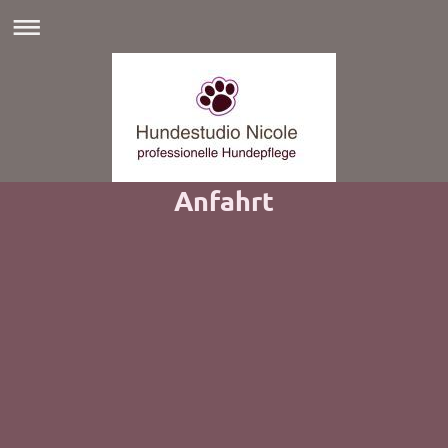
Anfahrt