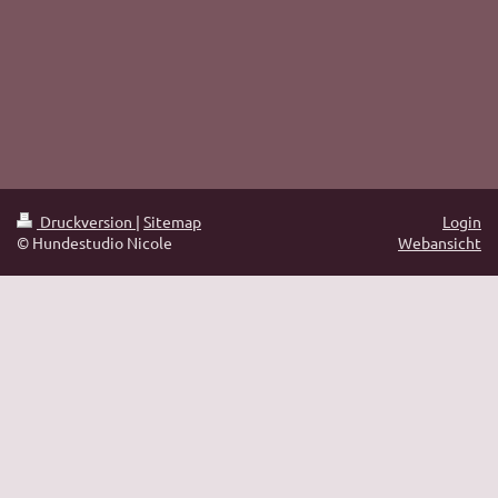
Druckversion
|
Sitemap
Login
© Hundestudio Nicole
Webansicht