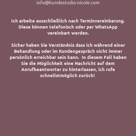
info@hundestudio-nicole.com
Ich arbeite ausschließlich nach Terminvereinbarung.
Diese können telefonisch oder per WhatsApp
vereinbart werden.
Sicher haben Sie Verständnis dass ich während einer
Behandlung oder im Kundengespräch nicht immer
persönlich erreichbar sein kann. In diesem Fall haben
Sie die Möglichkeit eine Nachricht auf dem
Anrufbeantworter zu hinterlassen, ich rufe
schnellstmöglich zurück!