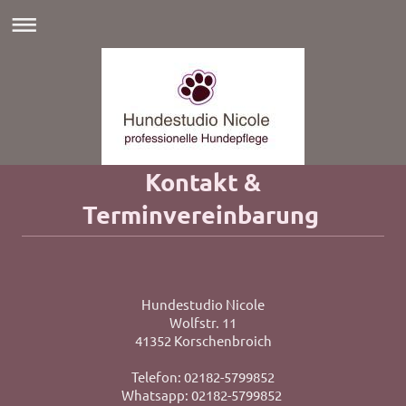
Kontakt &
Terminvereinbarung
Hundestudio Nicole
Wolfstr.
11
41352
Korschenbroich
Telefon: 02182-5799852
Whatsapp: 02182-5799852